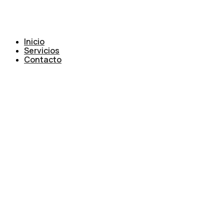
Inicio
Servicios
Contacto