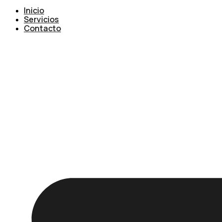
Inicio
Servicios
Contacto