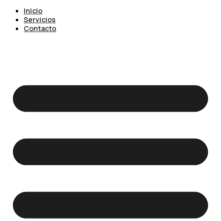
Inicio
Servicios
Contacto