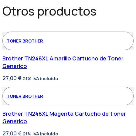
Otros productos
TONER BROTHER
Brother TN248XL Amarillo Cartucho de Toner
Generico
27,00
€
21% IVA incluido
TONER BROTHER
Brother TN248XL Magenta Cartucho de Toner
Generico
27,00
€
21% IVA incluido