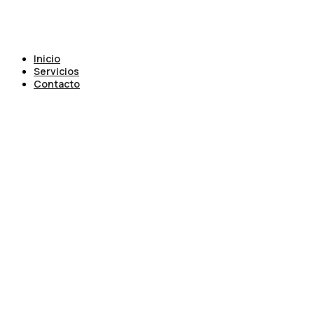
Inicio
Servicios
Contacto