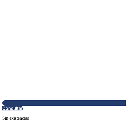
Consultar
Sin existencias