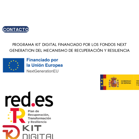
nuevos clientes
CONTACTO
PROGRAMA KIT DIGITAL FINANCIADO POR LOS FONDOS NEXT
GENERATION DEL MECANISMO DE RECUPERACIÓN Y RESILIENCIA