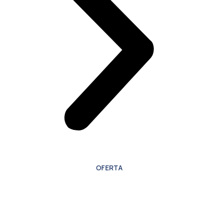
OFERTA
Oferta especial para