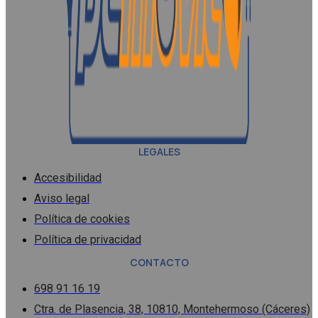
LEGALES
Accesibilidad
Aviso legal
Política de cookies
Política de privacidad
CONTACTO
698 91 16 19
Ctra. de Plasencia, 38, 10810, Montehermoso (Cáceres)