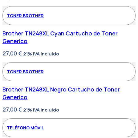
TONER BROTHER
Brother TN248XL Cyan Cartucho de Toner
Generico
27,00
€
21% IVA incluido
TONER BROTHER
Brother TN248XL Negro Cartucho de Toner
Generico
27,00
€
21% IVA incluido
TELÉFONO MÓVIL