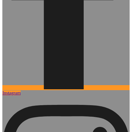
Instagram