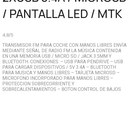
/ PANTALLA LED / MTK
4,8/5
TRANSMISOR FM PARA COCHE CON MANOS LIBRES ENVÍA
MEDIANTE SEÑAL DE RADIO FM LA MÚSICA CONTENIDA
EN UNA MEMORIA USB / MICRO SD / JACK 3.5MM Y
BLUETOOTH. CONEXIONES: – USB PARA PENDRIVE – USB
PARA CARGAR DISPOSITIVOS / 5V 3.4A – BLUETOOTH
PARA MUSICA Y MANOS LIBRES – TARJETA MICROSD –
MICROFONO INCORPORADO PARA MANOS LIBRES –
PROTECCION SOBRECORRIENTE Y
SOBRECALENTAMIENTOS – BOTON CONTROL DE BAJOS