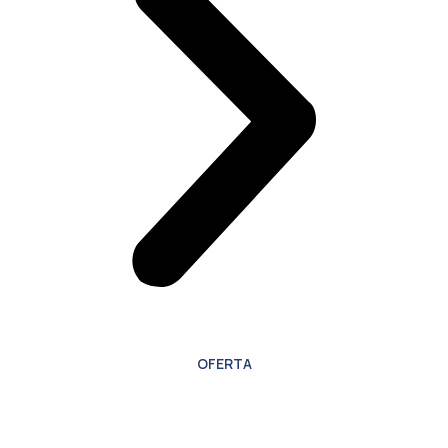
OFERTA
Oferta especial para