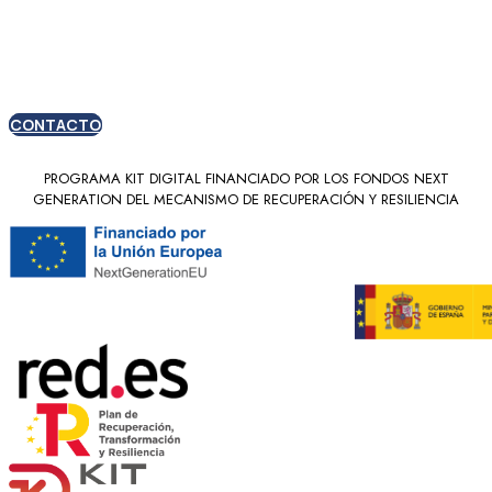
nuevos clientes
CONTACTO
PROGRAMA KIT DIGITAL FINANCIADO POR LOS FONDOS NEXT
GENERATION DEL MECANISMO DE RECUPERACIÓN Y RESILIENCIA