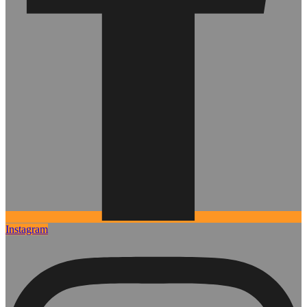
Instagram