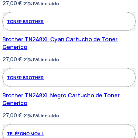
27,00
€
21% IVA incluido
TONER BROTHER
Brother TN248XL Cyan Cartucho de Toner
Generico
27,00
€
21% IVA incluido
TONER BROTHER
Brother TN248XL Negro Cartucho de Toner
Generico
27,00
€
21% IVA incluido
TELÉFONO MÓVIL