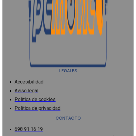
LEGALES
Accesibilidad
Aviso legal
Política de cookies
Política de privacidad
CONTACTO
698 91 16 19