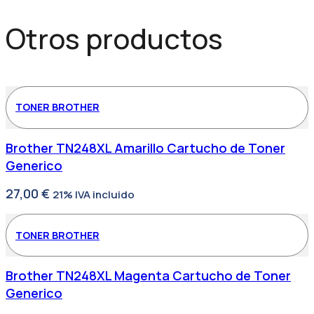
Otros productos
TONER BROTHER
Brother TN248XL Amarillo Cartucho de Toner
Generico
27,00
€
21% IVA incluido
TONER BROTHER
Brother TN248XL Magenta Cartucho de Toner
Generico