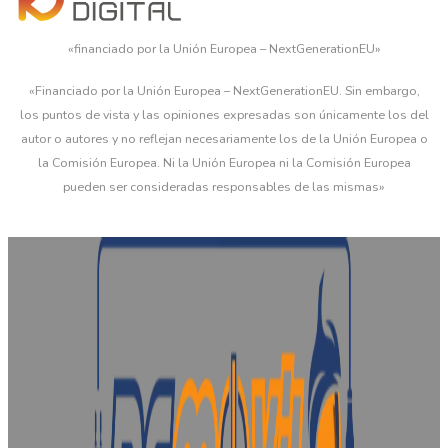
«financiado por la Unión Europea – NextGenerationEU»
«Financiado por la Unión Europea – NextGenerationEU. Sin embargo,
los puntos de vista y las opiniones expresadas son únicamente los del
autor o autores y no reflejan necesariamente los de la Unión Europea o
la Comisión Europea. Ni la Unión Europea ni la Comisión Europea
pueden ser consideradas responsables de las mismas»