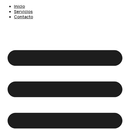
Inicio
Servicios
Contacto