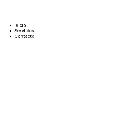
Inicio
Servicios
Contacto