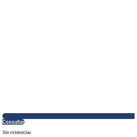
Consultar
Sin existencias