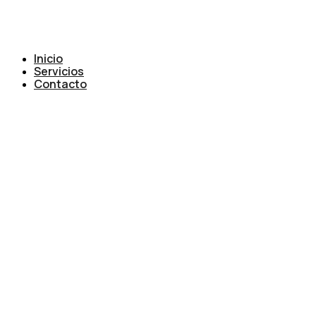
Inicio
Servicios
Contacto