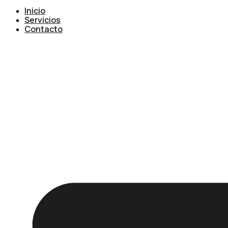
Inicio
Servicios
Contacto