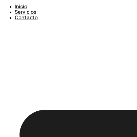
Inicio
Servicios
Contacto