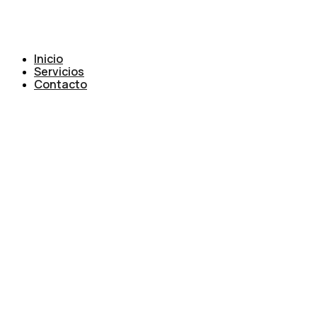
Inicio
Servicios
Contacto