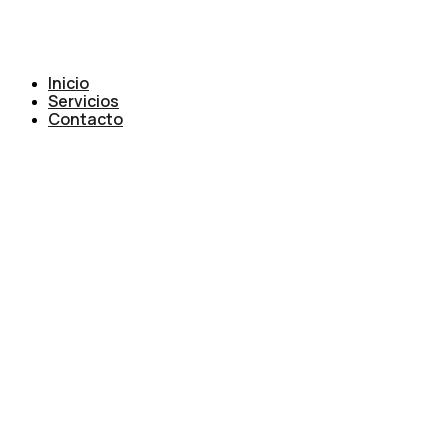
Inicio
Servicios
Contacto