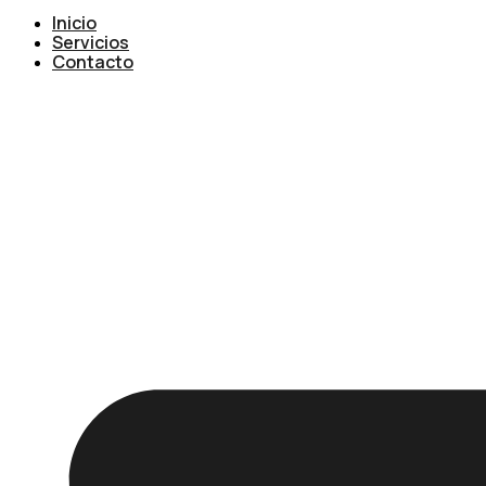
Inicio
Servicios
Contacto