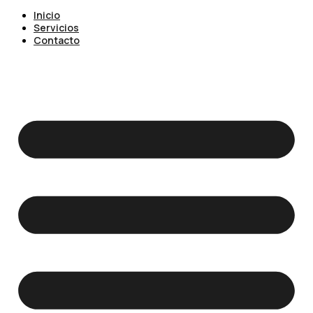
Inicio
Servicios
Contacto