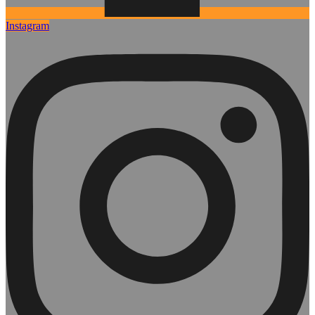
Instagram