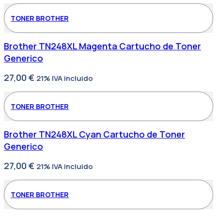
TONER BROTHER
Brother TN248XL Magenta Cartucho de Toner
Generico
27,00
€
21% IVA incluido
TONER BROTHER
Brother TN248XL Cyan Cartucho de Toner
Generico
27,00
€
21% IVA incluido
TONER BROTHER