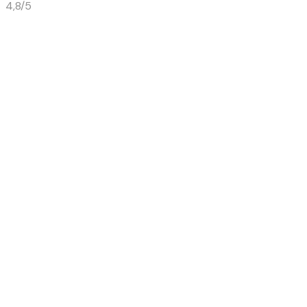
4,8/5