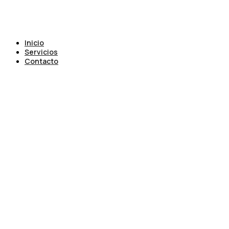
Inicio
Servicios
Contacto