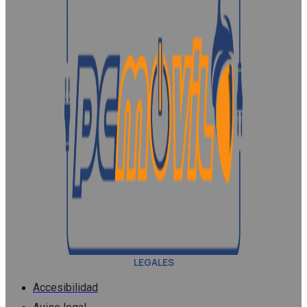
LEGALES
Accesibilidad