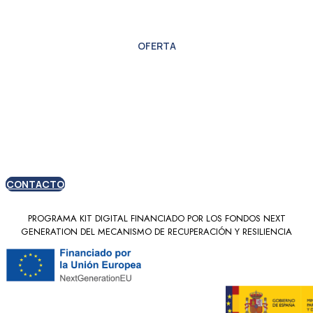
OFERTA
Oferta especial para
nuevos clientes
CONTACTO
PROGRAMA KIT DIGITAL FINANCIADO POR LOS FONDOS NEXT
GENERATION DEL MECANISMO DE RECUPERACIÓN Y RESILIENCIA