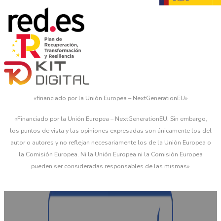
«financiado por la Unión Europea – NextGenerationEU»
«Financiado por la Unión Europea – NextGenerationEU. Sin embargo,
los puntos de vista y las opiniones expresadas son únicamente los del
autor o autores y no reflejan necesariamente los de la Unión Europea o
la Comisión Europea. Ni la Unión Europea ni la Comisión Europea
pueden ser consideradas responsables de las mismas»