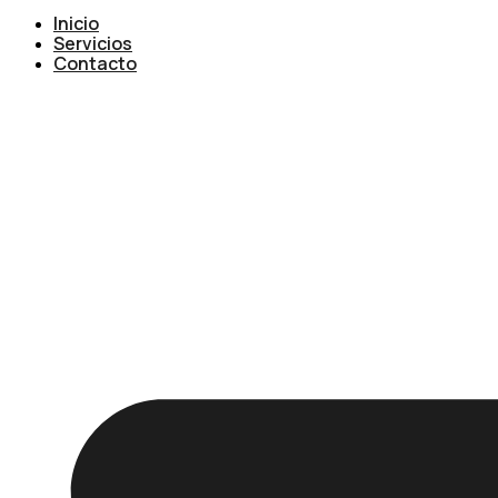
Inicio
Servicios
Contacto