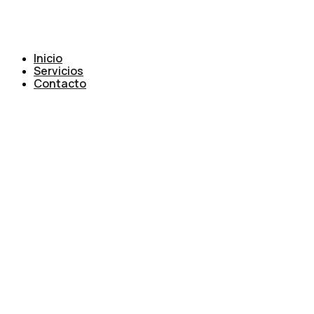
Inicio
Servicios
Contacto