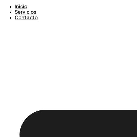
Inicio
Servicios
Contacto