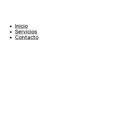
Inicio
Servicios
Contacto