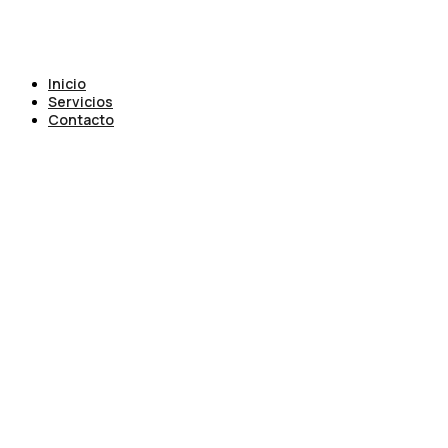
Inicio
Servicios
Contacto