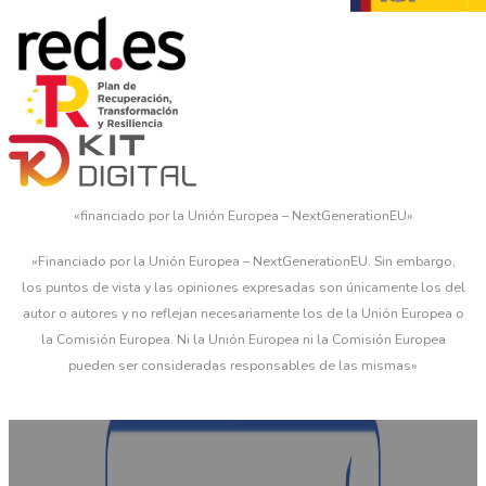
«financiado por la Unión Europea – NextGenerationEU»
«Financiado por la Unión Europea – NextGenerationEU. Sin embargo,
los puntos de vista y las opiniones expresadas son únicamente los del
autor o autores y no reflejan necesariamente los de la Unión Europea o
la Comisión Europea. Ni la Unión Europea ni la Comisión Europea
pueden ser consideradas responsables de las mismas»