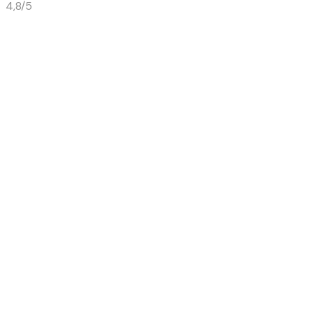
4,8/5