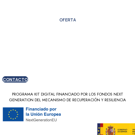
OFERTA
Oferta especial para
nuevos clientes
CONTACTO
PROGRAMA KIT DIGITAL FINANCIADO POR LOS FONDOS NEXT
GENERATION DEL MECANISMO DE RECUPERACIÓN Y RESILIENCIA