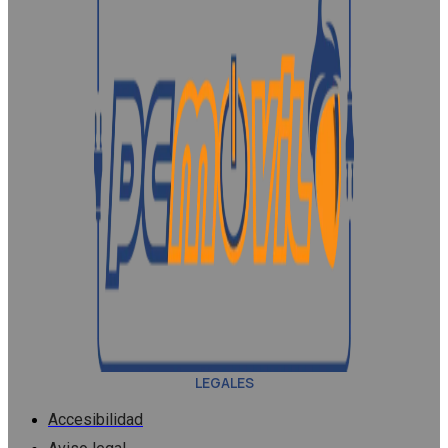
LEGALES
Accesibilidad