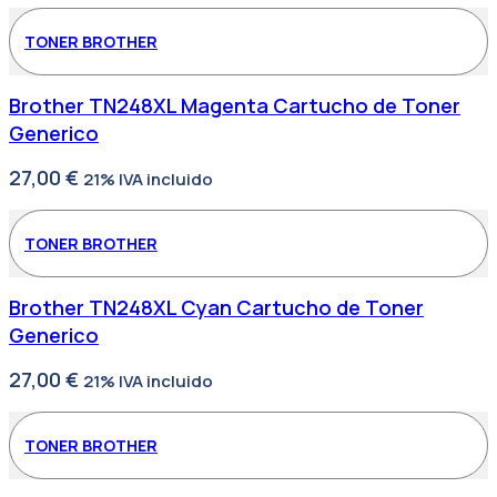
TONER BROTHER
Brother TN248XL Magenta Cartucho de Toner
Generico
27,00
€
21% IVA incluido
TONER BROTHER
Brother TN248XL Cyan Cartucho de Toner
Generico
27,00
€
21% IVA incluido
TONER BROTHER