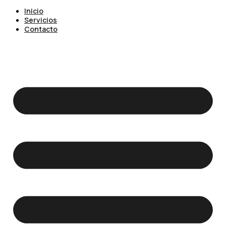
Inicio
Servicios
Contacto