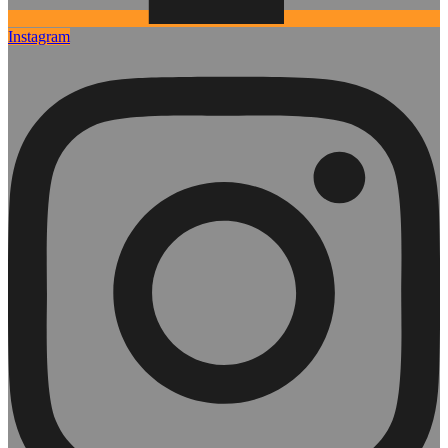
Instagram