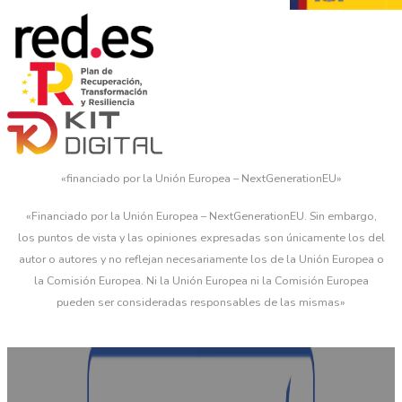
«financiado por la Unión Europea – NextGenerationEU»
«Financiado por la Unión Europea – NextGenerationEU. Sin embargo,
los puntos de vista y las opiniones expresadas son únicamente los del
autor o autores y no reflejan necesariamente los de la Unión Europea o
la Comisión Europea. Ni la Unión Europea ni la Comisión Europea
pueden ser consideradas responsables de las mismas»