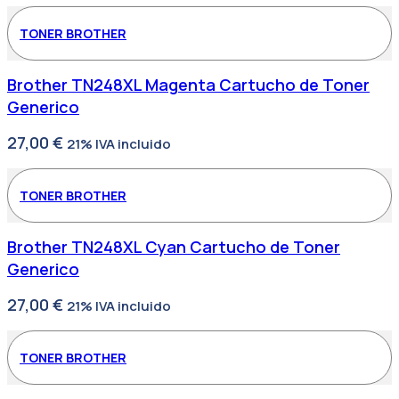
TONER BROTHER
Brother TN248XL Magenta Cartucho de Toner
Generico
27,00
€
21% IVA incluido
TONER BROTHER
Brother TN248XL Cyan Cartucho de Toner
Generico
27,00
€
21% IVA incluido
TONER BROTHER