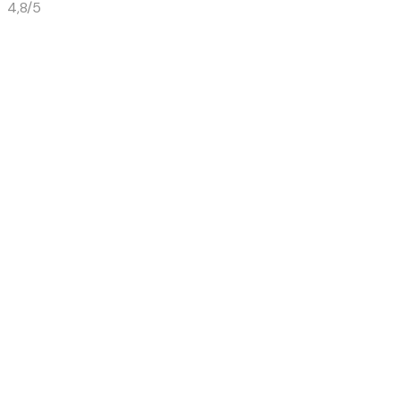
4,8/5