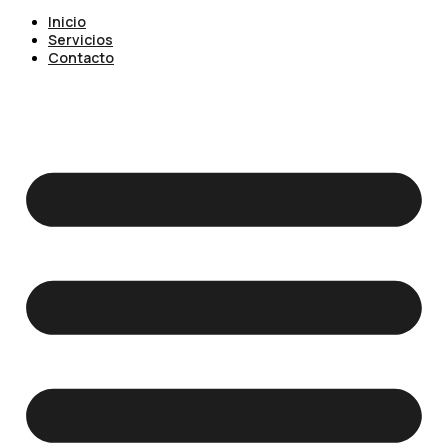
Inicio
Servicios
Contacto