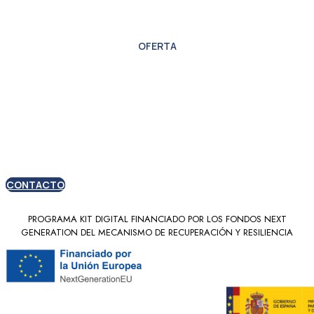
OFERTA
Oferta especial para
nuevos clientes
CONTACTO
PROGRAMA KIT DIGITAL FINANCIADO POR LOS FONDOS NEXT
GENERATION DEL MECANISMO DE RECUPERACIÓN Y RESILIENCIA