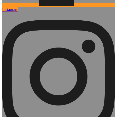
Instagram