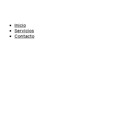
Inicio
Servicios
Contacto