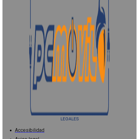
LEGALES
Accesibilidad