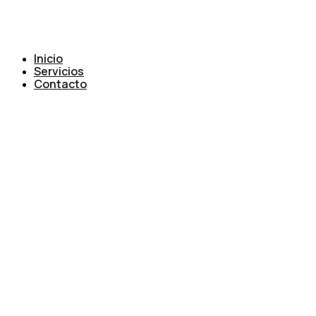
Inicio
Servicios
Contacto