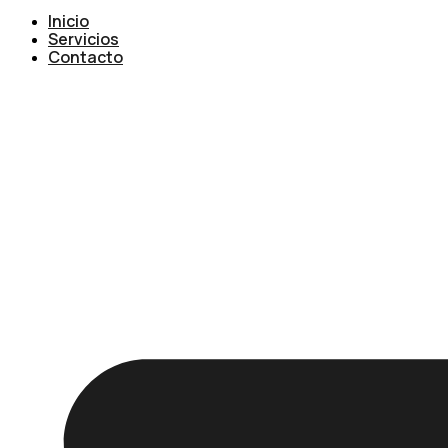
Inicio
Servicios
Contacto