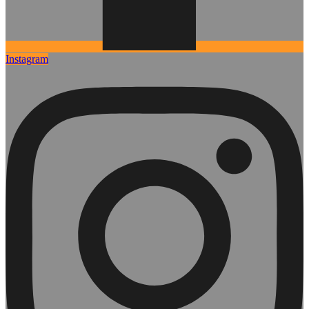
Instagram