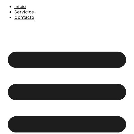
Inicio
Servicios
Contacto