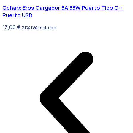
Qcharx Eros Cargador 3A 33W Puerto Tipo C +
Puerto USB
13,00
€
21% IVA incluido