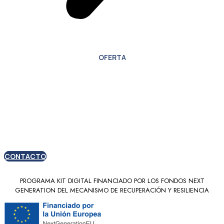
OFERTA
Oferta especial para
nuevos clientes
CONTACTO
PROGRAMA KIT DIGITAL FINANCIADO POR LOS FONDOS NEXT
GENERATION DEL MECANISMO DE RECUPERACIÓN Y RESILIENCIA