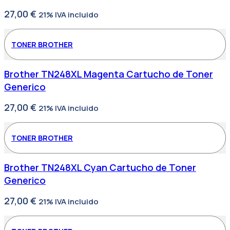
27,00
€
21% IVA incluido
TONER BROTHER
Brother TN248XL Magenta Cartucho de Toner
Generico
27,00
€
21% IVA incluido
TONER BROTHER
Brother TN248XL Cyan Cartucho de Toner
Generico
27,00
€
21% IVA incluido