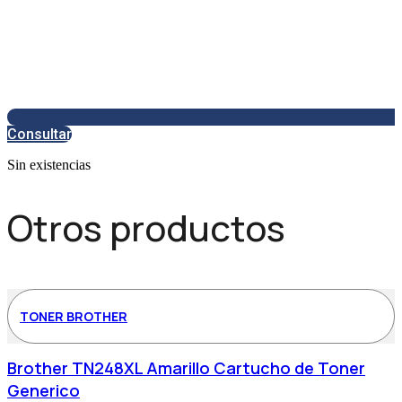
Consultar
Sin existencias
Otros productos
TONER BROTHER
Brother TN248XL Amarillo Cartucho de Toner
Generico