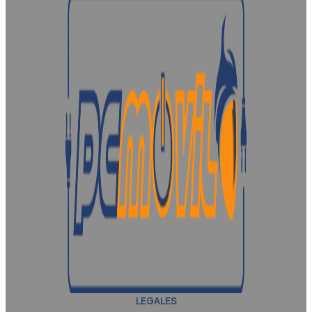
LEGALES