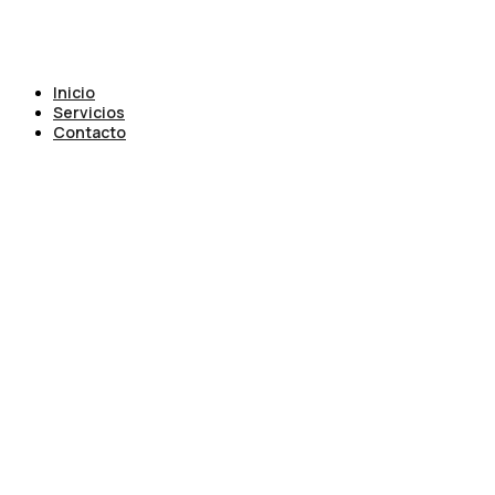
Inicio
Servicios
Contacto