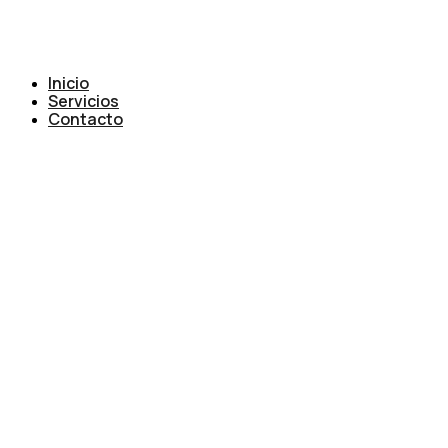
Inicio
Servicios
Contacto