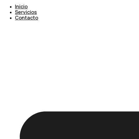
Inicio
Servicios
Contacto