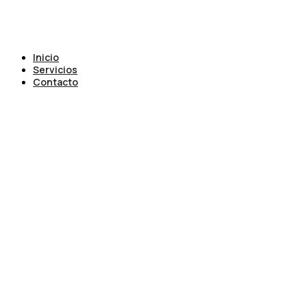
Inicio
Servicios
Contacto