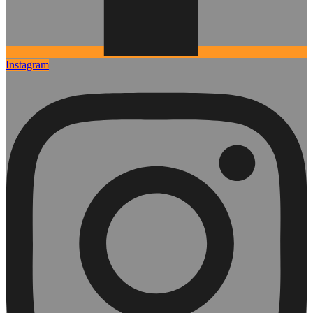
Instagram