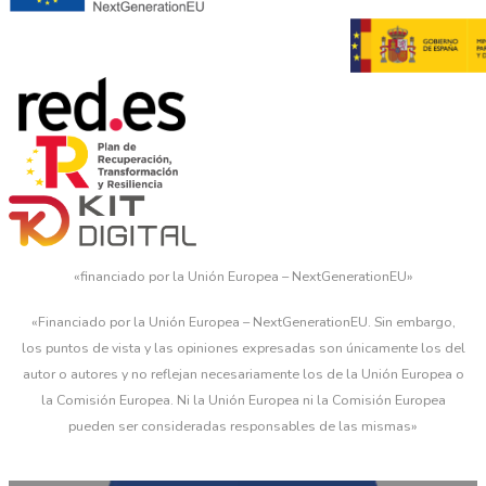
«financiado por la Unión Europea – NextGenerationEU»
«Financiado por la Unión Europea – NextGenerationEU. Sin embargo,
los puntos de vista y las opiniones expresadas son únicamente los del
autor o autores y no reflejan necesariamente los de la Unión Europea o
la Comisión Europea. Ni la Unión Europea ni la Comisión Europea
pueden ser consideradas responsables de las mismas»