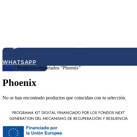
WHATSAPP
Inicio
/ Productos etiquetados “Phoenix”
Phoenix
No se han encontrado productos que coincidan con tu selección.
PROGRAMA KIT DIGITAL FINANCIADO POR LOS FONDOS NEXT
GENERATION DEL MECANISMO DE RECUPERACIÓN Y RESILIENCIA