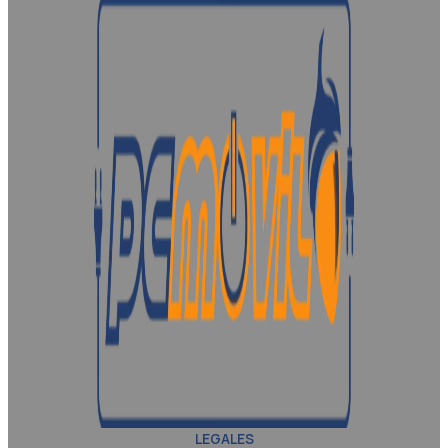
LEGALES