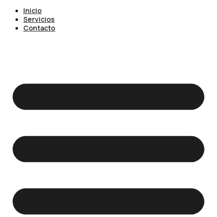
Inicio
Servicios
Contacto