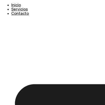
Inicio
Servicios
Contacto