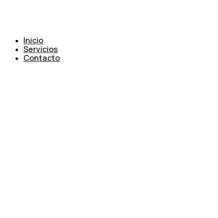
Inicio
Servicios
Contacto